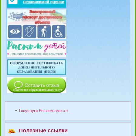
Госуслуги.Решаем вместе.
Полезные ссылки