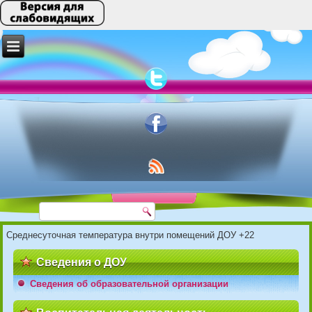
Среднесуточная температура внутри помещений ДОУ +22
Сведения о ДОУ
Сведения об образовательной организации