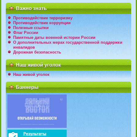
Важно знать
Противодействие терроризму
Противодействие коррупции
Полезные ссылки
Флаг России
Памятные даты военной истории России
О дополнительных мерах государственной поддержки
инвалидов
Дорожная безопасность
Наш живой уголок
Наш живой уголок
Баннеры