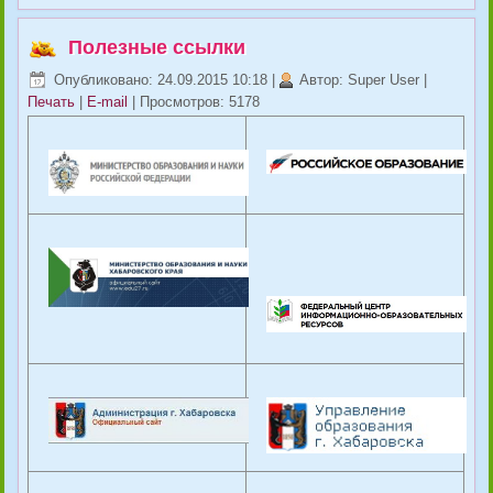
Полезные ссылки
Опубликовано: 24.09.2015 10:18
|
Автор: Super User
|
Печать
|
E-mail
| Просмотров: 5178